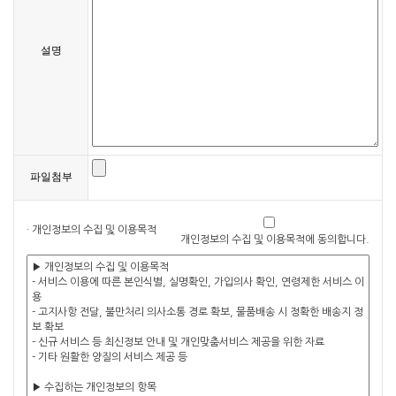
설명
파일첨부
· 개인정보의 수집 및 이용목적
개인정보의 수집 및 이용목적에 동의합니다.