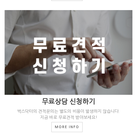
무료상담 신청하기
벅스닥터의 견적문의는 별도의 비용이 발생하지 않습니다.
지금 바로 무료견적 받아보세요!
MORE INFO