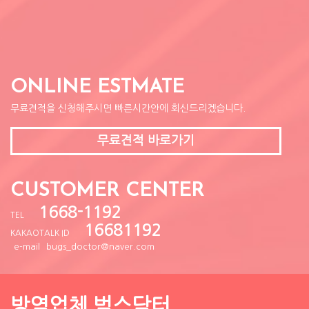
ONLINE ESTMATE
무료견적을 신청해주시면 빠른시간안에 회신드리겠습니다.
무료견적 바로가기
CUSTOMER CENTER
1668-1192
TEL
16681192
KAKAOTALK ID
e-mail
bugs_doctor@naver.com
방역업체 벅스닥터