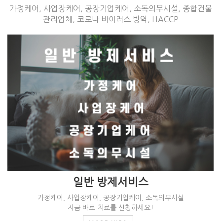
가정케어, 사업장케어, 공장기업케어, 소독의무시설, 종합건물
관리업체, 코로나 바이러스 방역, HACCP
일반 방제서비스
가정케어, 사업장케어, 공장기업케어, 소독의무시설
지금 바로 치료를 신청하세요!