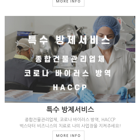
MORE INFO
특수 방제서비스
종합건물관리업체, 코로나 바이러스 방역, HACCP
벅스닥터 비즈니스의 치료로 나의 사업장을 지켜주세요!
MORE INFO